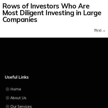
Rows of Investors Who Are
Most Diligent Investing in Large
Companies
Next
→
Useful Links
Home
About Us
Our Services